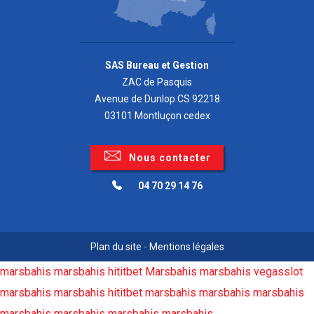
SAS Bureau et Gestion
ZAC de Pasquis
Avenue de Dunlop CS 92218
03101 Montluçon cedex
Nous contacter
04 70 29 14 76
Plan du site
-
Mentions légales
marsbahis
marsbahis
hititbet
Marsbahis
marsbahis
vegasslot
marsbahis
marsbahis
hititbet
marsbahis
marsbahis
marsbahis
marsbahis
marsbahis
marsbahis
marsbahis