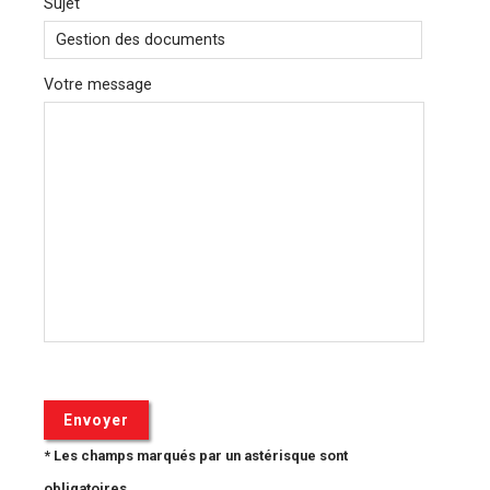
Sujet
Votre message
* Les champs marqués par un astérisque sont
obligatoires.